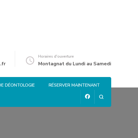
Horaires d'ouverture
.fr
Montagnat du Lundi au Samedi
DE DÉONTOLOGIE
RÉSERVER MAINTENANT