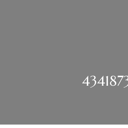
434187