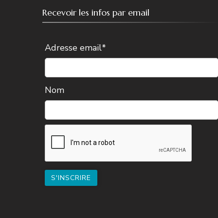
Recevoir les infos par email
Adresse email*
Nom