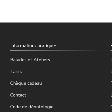
Informations pratiques
Balades et Ateliers
Tarifs
Chèque cadeau
Contact
Code de déontologie