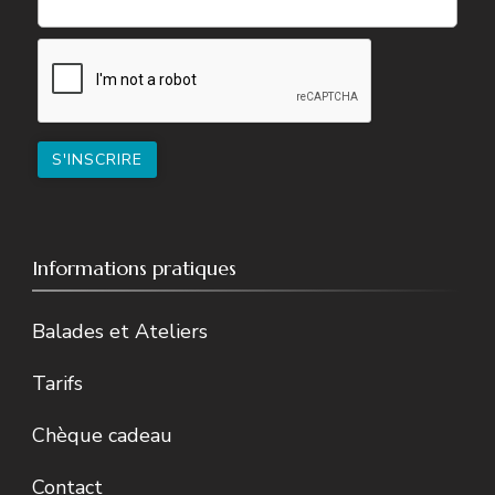
Informations pratiques
Balades et Ateliers
Tarifs
Chèque cadeau
Contact