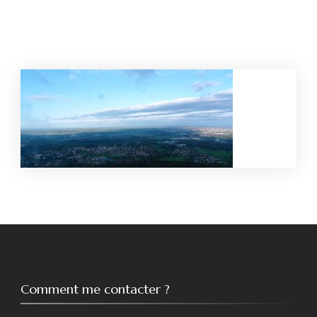
Comment me contacter ?