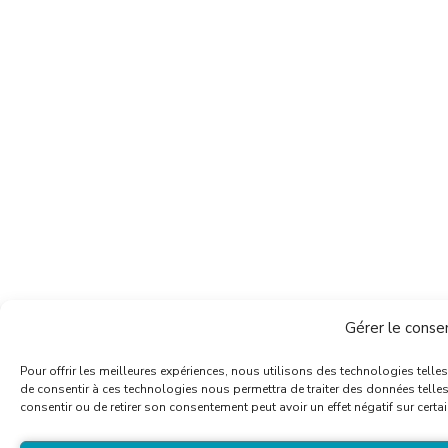
Gérer le cons
Pour offrir les meilleures expériences, nous utilisons des technologies telle
de consentir à ces technologies nous permettra de traiter des données telles
consentir ou de retirer son consentement peut avoir un effet négatif sur certai