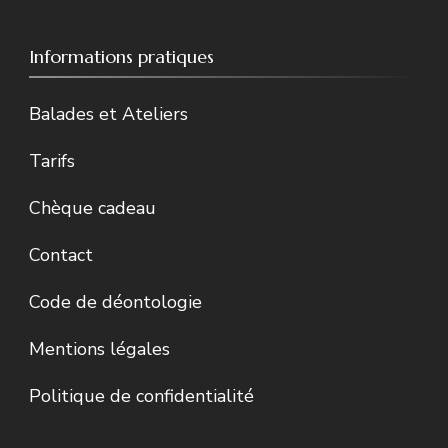
Informations pratiques
Balades et Ateliers
Tarifs
Chèque cadeau
Contact
Code de déontologie
Mentions légales
Politique de confidentialité