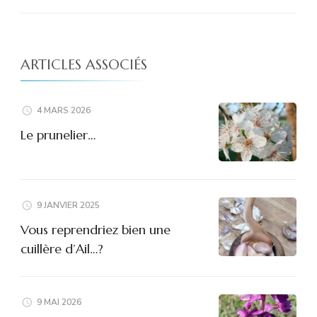
ARTICLES ASSOCIÉS
4 MARS 2026
Le prunelier…
9 JANVIER 2025
Vous reprendriez bien une
cuillère d’Ail…?
9 MAI 2026