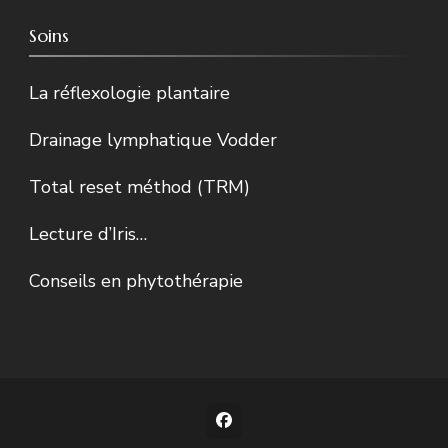
Soins
La réflexologie plantaire
Drainage lymphatique Vodder
Total reset méthod (TRM)
Lecture d’Iris…
Conseils en phytothérapie