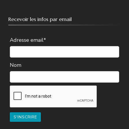
Recevoir les infos par email
Adresse email*
Nom