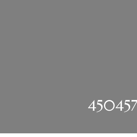
450457