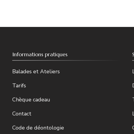
Informations pratiques
Balades et Ateliers
Tarifs
Chèque cadeau
Contact
Code de déontologie