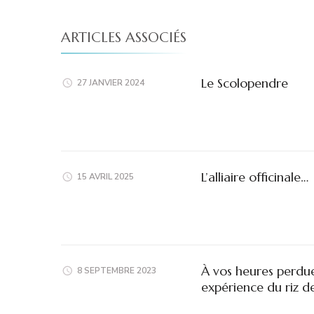
ARTICLES ASSOCIÉS
Le Scolopendre
27 JANVIER 2024
L’alliaire officinale…
15 AVRIL 2025
À vos heures perdues
8 SEPTEMBRE 2023
expérience du riz 