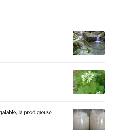
galable, la prodigieuse