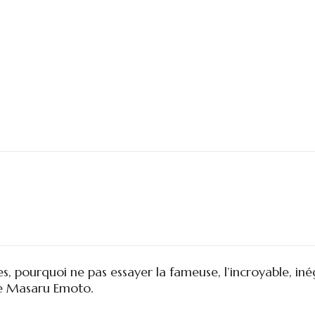
, pourquoi ne pas essayer la fameuse, l’incroyable, iné
de Masaru Emoto.