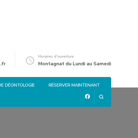
Horaires d'ouverture
.fr
Montagnat du Lundi au Samedi
DE DÉONTOLOGIE
RÉSERVER MAINTENANT