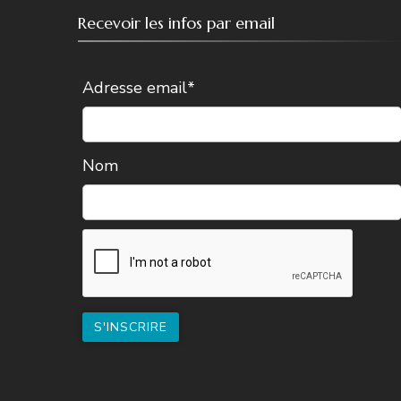
Recevoir les infos par email
Adresse email*
Nom