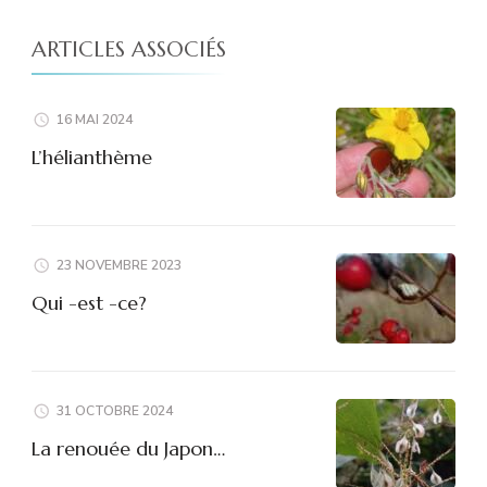
ARTICLES ASSOCIÉS
16 MAI 2024
L’hélianthème
23 NOVEMBRE 2023
Qui -est -ce?
31 OCTOBRE 2024
La renouée du Japon…