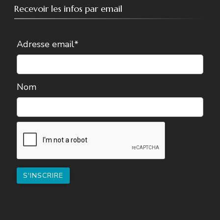
Recevoir les infos par email
Adresse email*
Nom