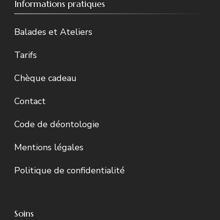
Informations pratiques
Balades et Ateliers
Tarifs
Chèque cadeau
Contact
Code de déontologie
Mentions légales
Politique de confidentialité
Soins