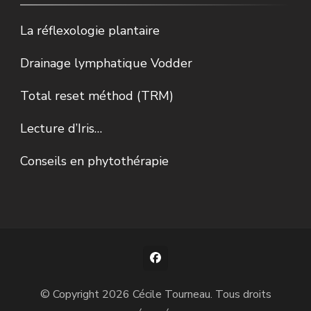
La réflexologie plantaire
Drainage lymphatique Vodder
Total reset méthod (TRM)
Lecture d’Iris…
Conseils en phytothérapie
© Copyright 2026
Cécile Tourneau
. Tous droits