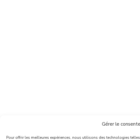
Gérer le consent
Pour offrir les meilleures expériences, nous utilisons des technologies tell