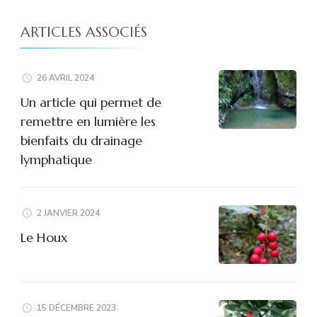
ARTICLES ASSOCIÉS
26 AVRIL 2024
Un article qui permet de
remettre en lumière les
bienfaits du drainage
lymphatique
2 JANVIER 2024
Le Houx
15 DÉCEMBRE 2023