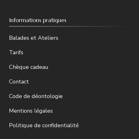
Informations pratiques
Balades et Ateliers
Tarifs
Chèque cadeau
Contact
Code de déontologie
Mentions légales
Politique de confidentialité