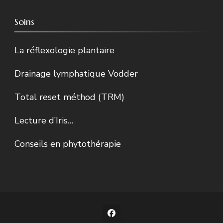
Soins
La réflexologie plantaire
Drainage lymphatique Vodder
Total reset méthod (TRM)
Lecture d’Iris…
Conseils en phytothérapie