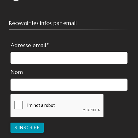
Recevoir les infos par email
Adresse email*
Nom