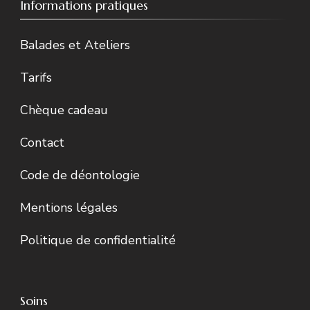
Informations pratiques
Balades et Ateliers
Tarifs
Chèque cadeau
Contact
Code de déontologie
Mentions légales
Politique de confidentialité
Soins