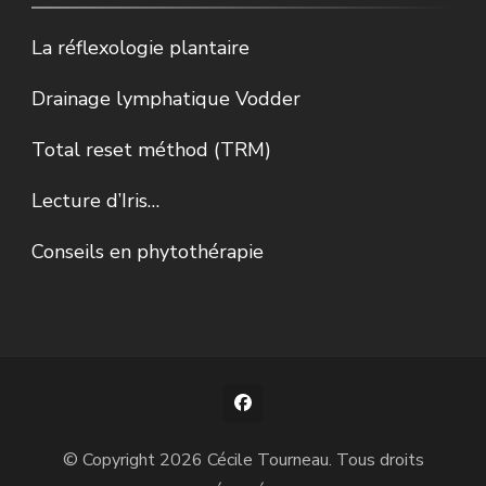
La réflexologie plantaire
Drainage lymphatique Vodder
Total reset méthod (TRM)
Lecture d’Iris…
Conseils en phytothérapie
© Copyright 2026
Cécile Tourneau
. Tous droits