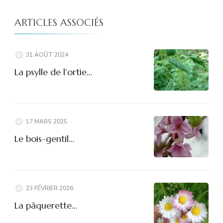
ARTICLES ASSOCIÉS
31 AOÛT 2024
La psylle de l’ortie…
17 MARS 2025
Le bois-gentil…
23 FÉVRIER 2026
La pâquerette…