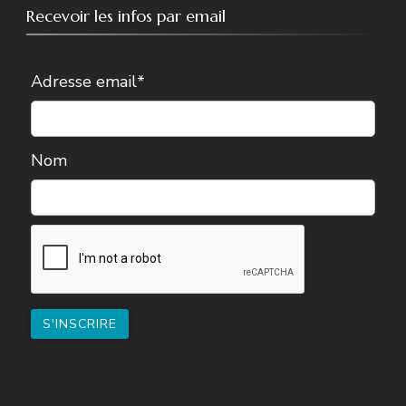
Recevoir les infos par email
Adresse email*
Nom