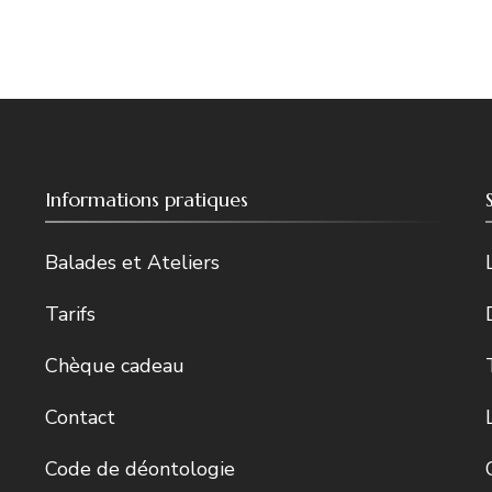
Informations pratiques
Balades et Ateliers
Tarifs
Chèque cadeau
Contact
Code de déontologie