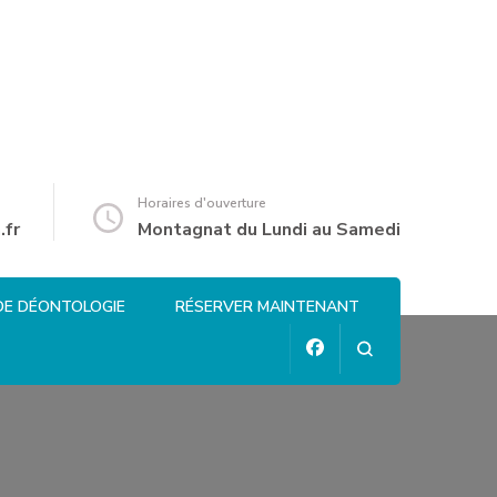
Horaires d'ouverture
.fr
Montagnat du Lundi au Samedi
DE DÉONTOLOGIE
RÉSERVER MAINTENANT