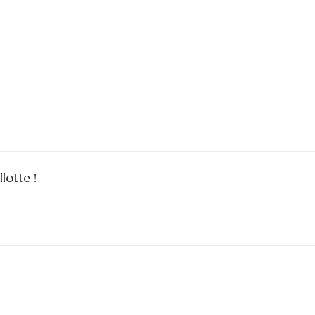
lotte !