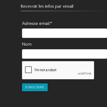
Recevoir les infos par email
Adresse email*
Nom