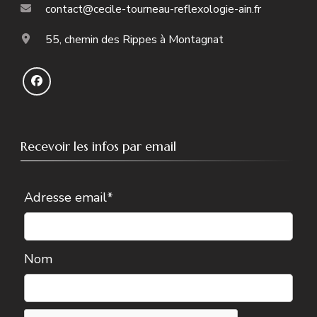
contact@cecile-tourneau-reflexologie-ain.fr
55, chemin des Rippes à Montagnat
Recevoir les infos par email
Adresse email*
Nom