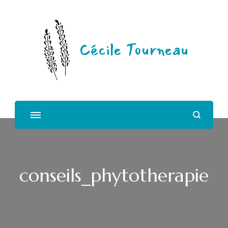
Cécile Tourneau
conseils_phytotherapie