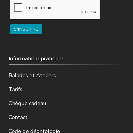
Informations pratiques
Balades et Ateliers
Tarifs
Chèque cadeau
Contact
Code de déontologie