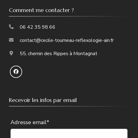
Comment me contacter ?
06 42 35 98 66
contact@cecile-tourneau-reflexologie-ain.fr
55, chemin des Rippes à Montagnat
Recevoir les infos par email
Adresse email*