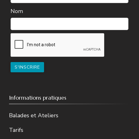
Nom
Informations pratiques
Balades et Ateliers
Tarifs