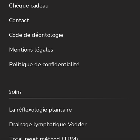
Chèque cadeau
Contact
Code de déontologie
Mentions légales
Politique de confidentialité
Soins
La réflexologie plantaire
Drainage lymphatique Vodder
Total reset méthod (TRM)