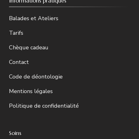
Informations pratiques
Balades et Ateliers
Tarifs
Chèque cadeau
Contact
Code de déontologie
Mentions légales
Politique de confidentialité
Soins