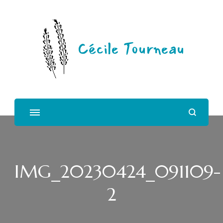
Cécile Tourneau
IMG_20230424_091109-
2