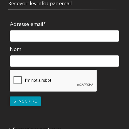
Recevoir les infos par email
Adresse email*
Nom