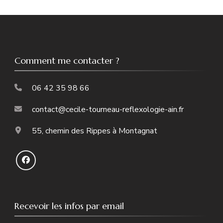
Comment me contacter ?
06 42 35 98 66
contact@cecile-tourneau-reflexologie-ain.fr
55, chemin des Rippes à Montagnat
Recevoir les infos par email