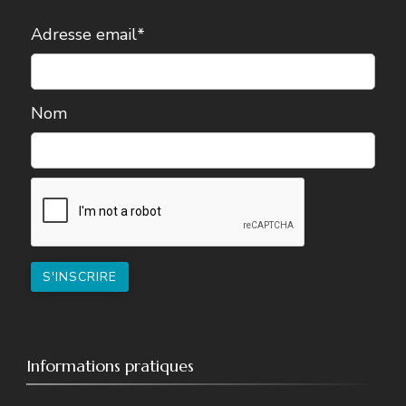
Adresse email*
Nom
Informations pratiques