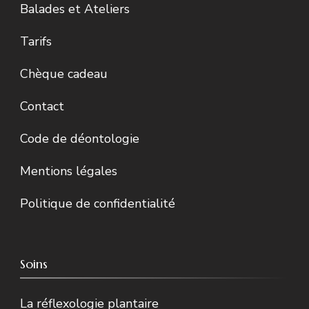
Balades et Ateliers
Tarifs
Chèque cadeau
Contact
Code de déontologie
Mentions légales
Politique de confidentialité
Soins
La réflexologie plantaire