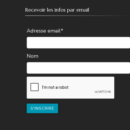
Recevoir les infos par email
Adresse email*
Nom