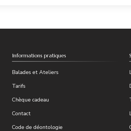
Informations pratiques
Balades et Ateliers
Tarifs
Chèque cadeau
Contact
Code de déontologie