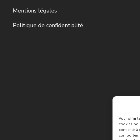
Mentions légales
Politique de confidentialité
Pour offrir 
cookies pour
consentir à 
comportement