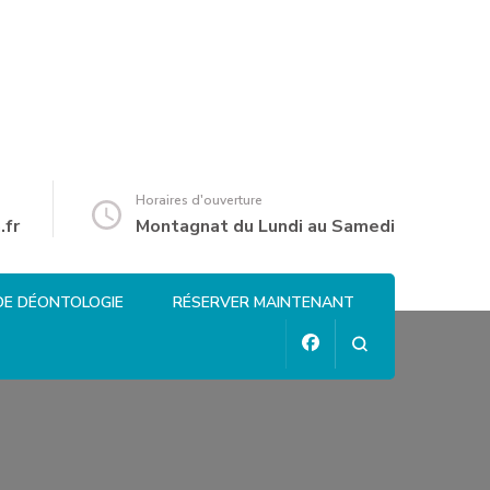
Horaires d'ouverture
.fr
Montagnat du Lundi au Samedi
DE DÉONTOLOGIE
RÉSERVER MAINTENANT