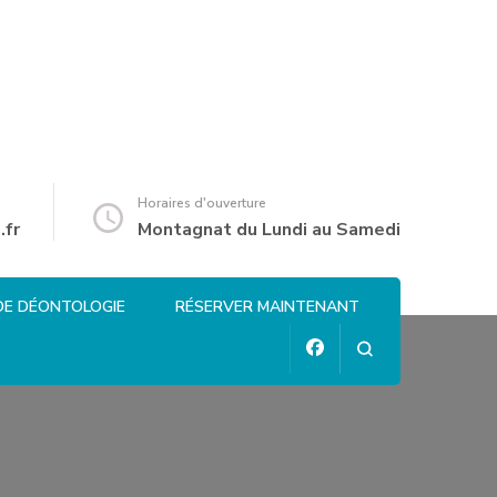
Horaires d'ouverture
.fr
Montagnat du Lundi au Samedi
DE DÉONTOLOGIE
RÉSERVER MAINTENANT