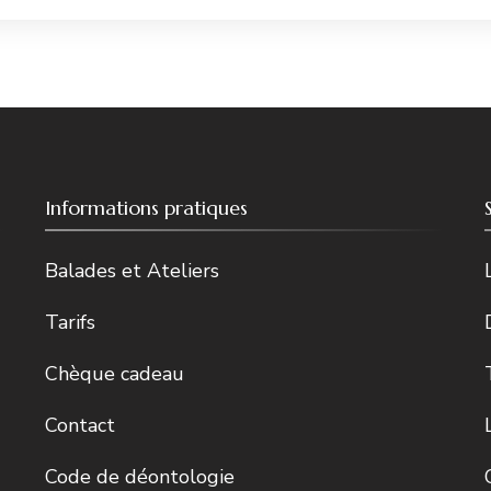
Informations pratiques
Balades et Ateliers
Tarifs
Chèque cadeau
Contact
Code de déontologie