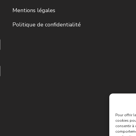
Mentions légales
Politique de confidentialité
Pour offrir 
cookies pour
consentir à 
comportement