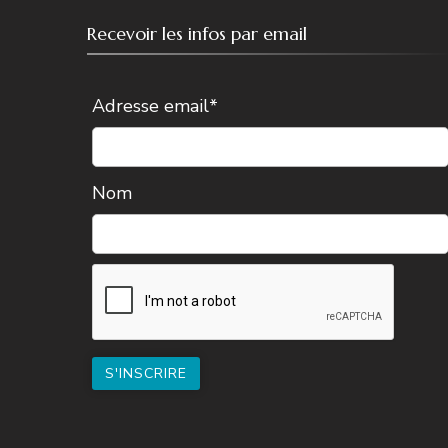
Recevoir les infos par email
Adresse email*
Nom