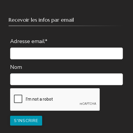
Recevoir les infos par email
Adresse email*
Nom