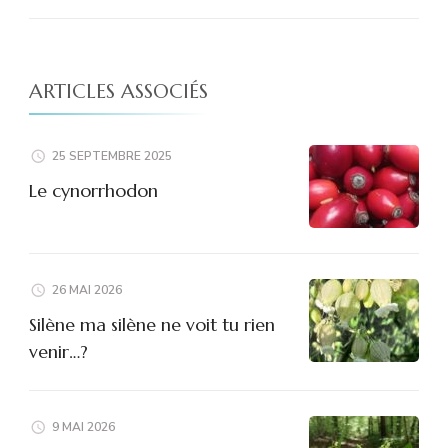
ARTICLES ASSOCIÉS
25 SEPTEMBRE 2025
Le cynorrhodon
26 MAI 2026
Silène ma silène ne voit tu rien
venir…?
9 MAI 2026