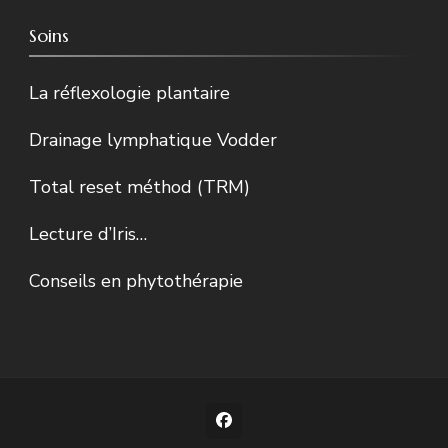
Soins
La réflexologie plantaire
Drainage lymphatique Vodder
Total reset méthod (TRM)
Lecture d’Iris…
Conseils en phytothérapie