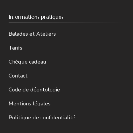
Informations pratiques
Balades et Ateliers
Tarifs
Chèque cadeau
Contact
Code de déontologie
Mentions légales
Politique de confidentialité