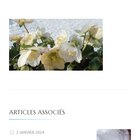
ARTICLES ASSOCIÉS
2 JANVIER 2024