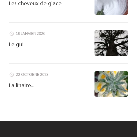
Les cheveux de glace
19 JANVIER 2026
Le gui
22 OCTOBRE 2023
La linaire…