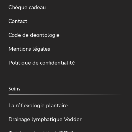
Chèque cadeau
Contact
Code de déontologie
Mentions légales
Politique de confidentialité
Soins
La réflexologie plantaire
Drainage lymphatique Vodder