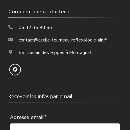
Comment me contacter ?
06 42 35 98 66
contact@cecile-tourneau-reflexologie-ain.fr
55, chemin des Rippes à Montagnat
Recevoir les infos par email
Adresse email*