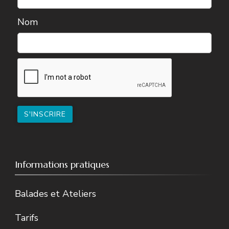
Nom
Informations pratiques
Balades et Ateliers
Tarifs