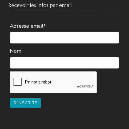
Recevoir les infos par email
Adresse email*
Nom