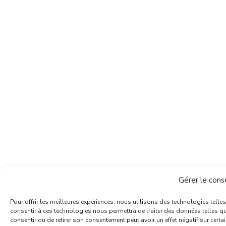
Gérer le con
Pour offrir les meilleures expériences, nous utilisons des technologies telle
consentir à ces technologies nous permettra de traiter des données telles qu
consentir ou de retirer son consentement peut avoir un effet négatif sur certai