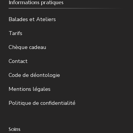
Informations pratiques
Balades et Ateliers
Tarifs
Chèque cadeau
Contact
Code de déontologie
Mentions légales
Politique de confidentialité
Soins