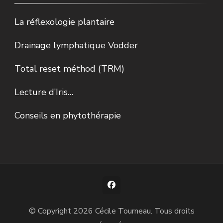
La réflexologie plantaire
Drainage lymphatique Vodder
Total reset méthod (TRM)
Lecture d’Iris…
Conseils en phytothérapie
© Copyright 2026
Cécile Tourneau
. Tous droits