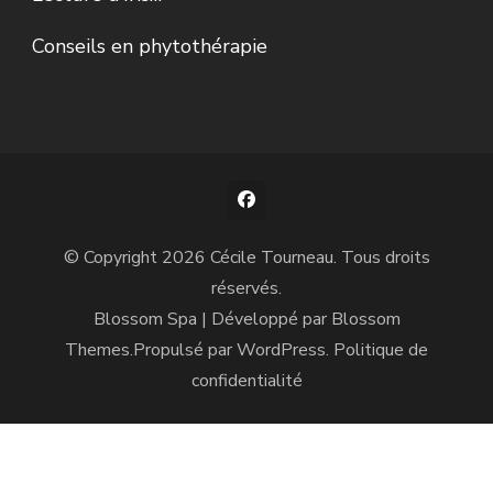
Conseils en phytothérapie
© Copyright 2026
Cécile Tourneau
. Tous droits
réservés.
Blossom Spa | Développé par
Blossom
Themes
.Propulsé par
WordPress
.
Politique de
confidentialité