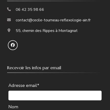
06 42 35 98 66
contact@cecile-tourneau-reflexologie-ain.fr
55, chemin des Rippes à Montagnat
Recevoir les infos par email
Adresse email*
Nom