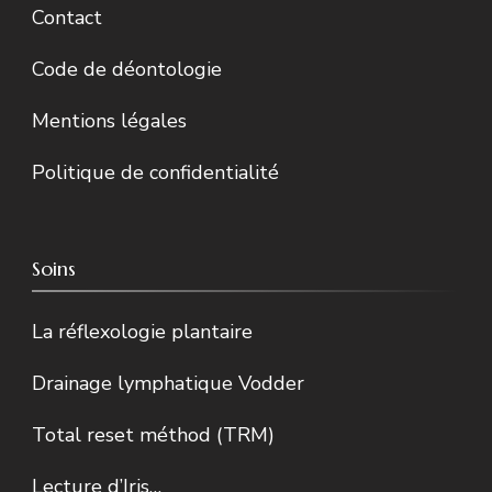
Contact
Code de déontologie
Mentions légales
Politique de confidentialité
Soins
La réflexologie plantaire
Drainage lymphatique Vodder
Total reset méthod (TRM)
Lecture d’Iris…