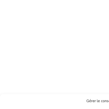
Gérer le con