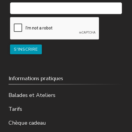
Informations pratiques
Balades et Ateliers
Tarifs
Chèque cadeau