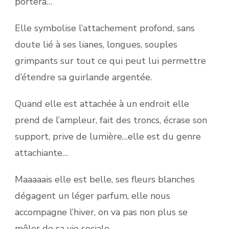
portera…
Elle symbolise l’attachement profond, sans
doute lié à ses lianes, longues, souples
grimpants sur tout ce qui peut lui permettre
d’étendre sa guirlande
argentée.
Quand elle est attachée à un endroit elle
prend de l’ampleur, fait des troncs, écrase son
support, prive de lumière…elle est du genre
attachiante…
Maaaaais elle est belle, ses fleurs blanches
dégagent un léger parfum, elle nous
accompagne l’hiver, on va pas non plus se
mêler de sa vie sociale.