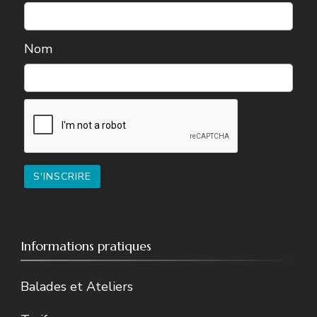
Nom
Informations pratiques
Balades et Ateliers