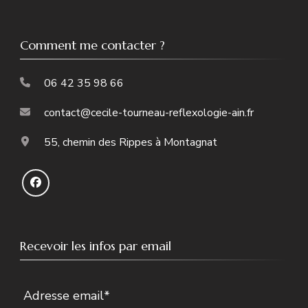
Comment me contacter ?
06 42 35 98 66
contact@cecile-tourneau-reflexologie-ain.fr
55, chemin des Rippes à Montagnat
Recevoir les infos par email
Adresse email*