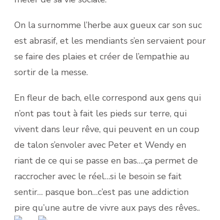
On la surnomme l’herbe aux gueux car son suc
est abrasif, et les mendiants s’en servaient pour
se faire des plaies et créer de l’empathie au
sortir de la messe.
En fleur de bach, elle correspond aux gens qui
n’ont pas tout à fait les pieds sur terre, qui
vivent dans leur rêve, qui peuvent en un coup
de talon s’envoler avec Peter et Wendy en
riant de ce qui se passe en bas….ça permet de
raccrocher avec le réel…si le besoin se fait
sentir… pasque bon…c’est pas une addiction
pire qu’une autre de vivre aux pays des rêves..