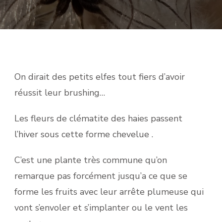
On dirait des petits elfes tout fiers d’avoir
réussit leur brushing…
Les fleurs de clématite des haies passent
l’hiver sous cette forme chevelue .
C’est une plante très commune qu’on
remarque pas forcément jusqu’a ce que se
forme les fruits avec leur arrête plumeuse qui
vont s’envoler et s’implanter ou le vent les