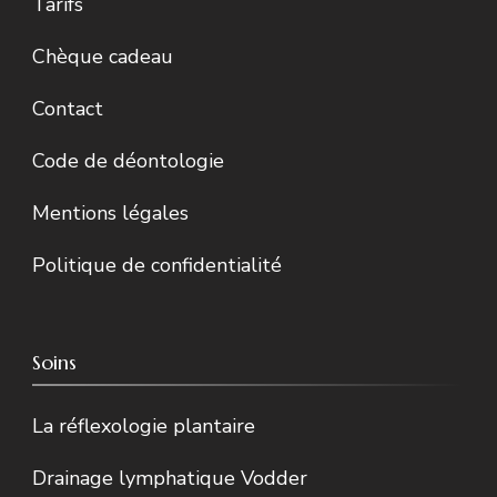
Tarifs
Chèque cadeau
Contact
Code de déontologie
Mentions légales
Politique de confidentialité
Soins
La réflexologie plantaire
Drainage lymphatique Vodder