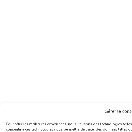
Gérer le con
Pour offrir les meilleures expériences, nous utilisons des technologies telle
consentir à ces technologies nous permettra de traiter des données telles qu