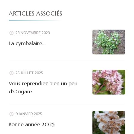
ARTICLES ASSOCIÉS
23 NOVEMBRE 2023
La cymbalaire…
25 JUILLET 2025
Vous reprendiez bien un peu
d’Origan?
9 JANVIER 2025
Bonne année 2025