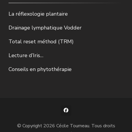
La réflexologie plantaire
Drainage lymphatique Vodder
Total reset méthod (TRM)
Lecture d’Iris…
Conseils en phytothérapie
© Copyright 2026
Cécile Tourneau
. Tous droits