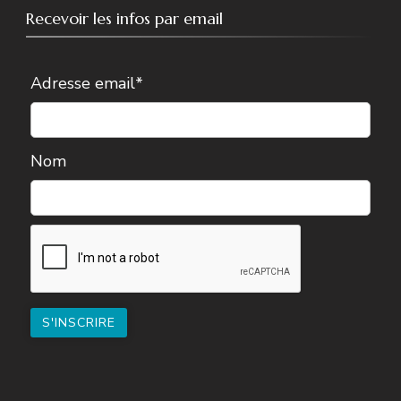
Recevoir les infos par email
Adresse email*
Nom