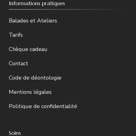
Informations pratiques
Balades et Ateliers
Tarifs
Chèque cadeau
Contact
Code de déontologie
Mentions légales
Politique de confidentialité
Soins