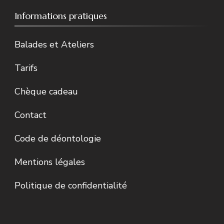
Informations pratiques
Balades et Ateliers
Tarifs
Chèque cadeau
Contact
Code de déontologie
Mentions légales
Politique de confidentialité