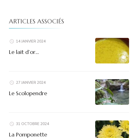
ARTICLES ASSOCIÉS
14 JANVIER 2024
Le lait d’or…
27 JANVIER 2024
Le Scolopendre
31 OCTOBRE 2024
La Pomponette