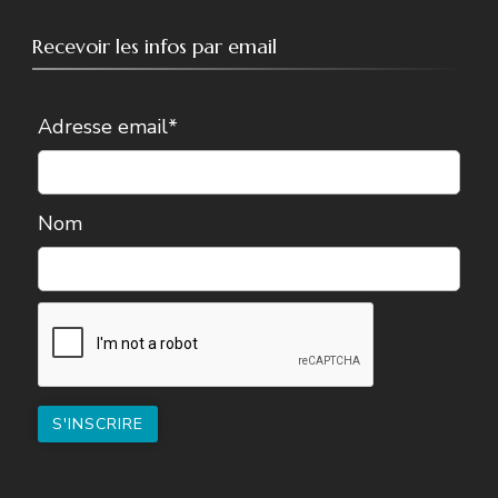
Recevoir les infos par email
Adresse email*
Nom