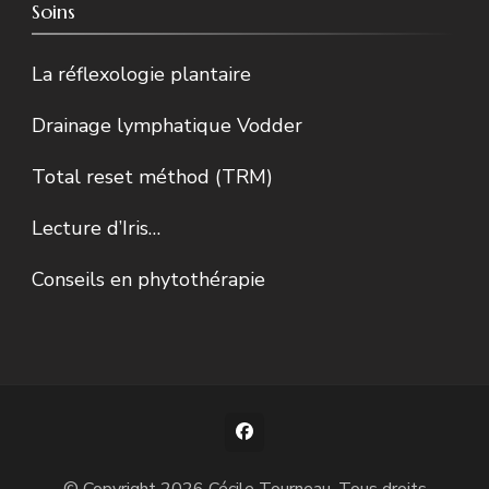
Soins
La réflexologie plantaire
Drainage lymphatique Vodder
Total reset méthod (TRM)
Lecture d’Iris…
Conseils en phytothérapie