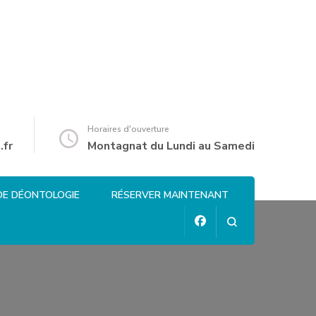
Horaires d'ouverture
.fr
Montagnat du Lundi au Samedi
DE DÉONTOLOGIE
RÉSERVER MAINTENANT