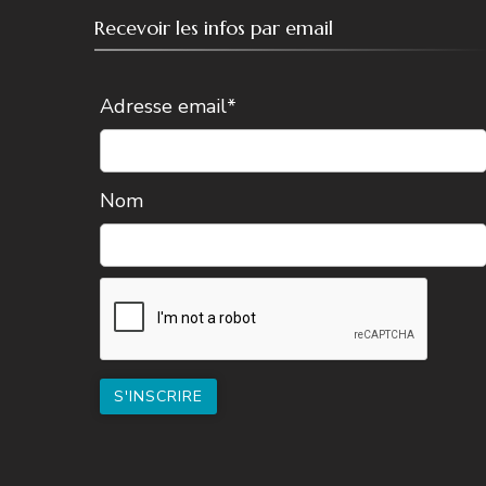
Recevoir les infos par email
Adresse email*
Nom