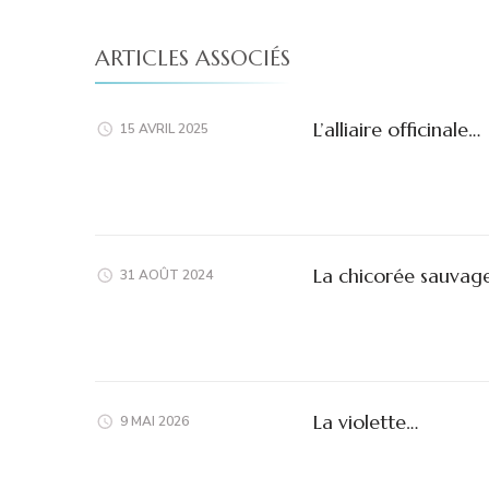
ARTICLES ASSOCIÉS
L’alliaire officinale…
15 AVRIL 2025
La chicorée sauvag
31 AOÛT 2024
La violette…
9 MAI 2026