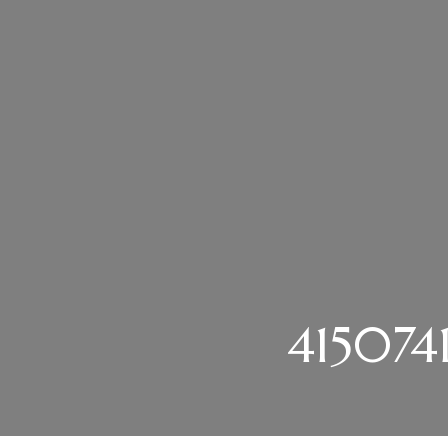
415074