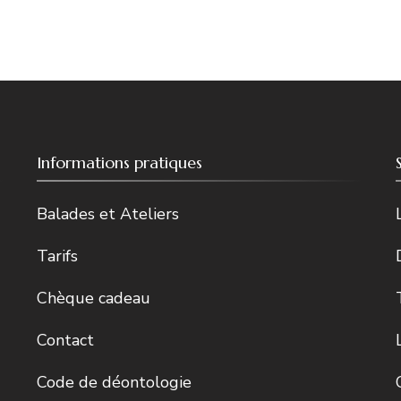
Informations pratiques
Balades et Ateliers
Tarifs
Chèque cadeau
Contact
Code de déontologie