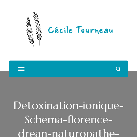
Cécile Tourneau
Detoxination-ionique-
Schema-florence-
drean-naturopathe-