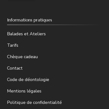
Informations pratiques
Balades et Ateliers
Tarifs
Chèque cadeau
Contact
Code de déontologie
Mentions légales
Politique de confidentialité