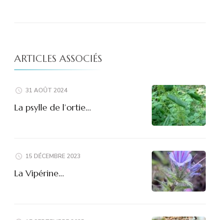
ARTICLES ASSOCIÉS
31 AOÛT 2024
La psylle de l’ortie…
15 DÉCEMBRE 2023
La Vipérine…