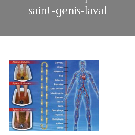
saint-genis-laval