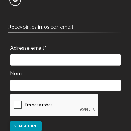
Recevoir les infos par email
Adresse email*
Nom