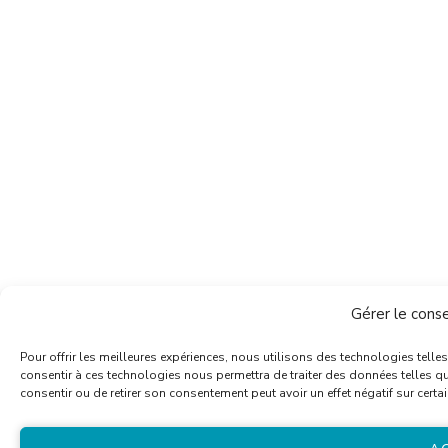
Gérer le cons
Pour offrir les meilleures expériences, nous utilisons des technologies telle
consentir à ces technologies nous permettra de traiter des données telles qu
consentir ou de retirer son consentement peut avoir un effet négatif sur certai