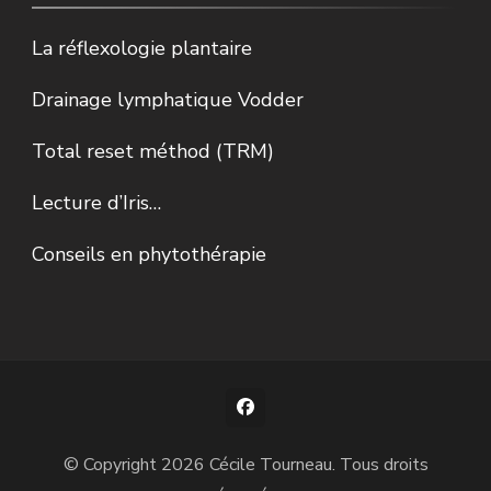
La réflexologie plantaire
Drainage lymphatique Vodder
Total reset méthod (TRM)
Lecture d’Iris…
Conseils en phytothérapie
© Copyright 2026
Cécile Tourneau
. Tous droits