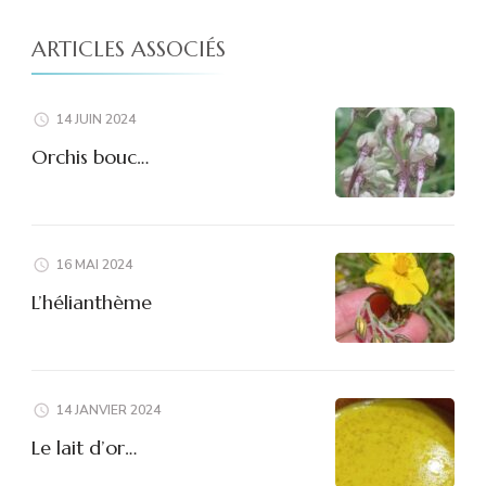
ARTICLES ASSOCIÉS
14 JUIN 2024
Orchis bouc…
16 MAI 2024
L’hélianthème
14 JANVIER 2024
Le lait d’or…