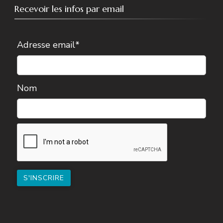
Recevoir les infos par email
Adresse email*
Nom