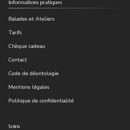
Informations pratiques
Balades et Ateliers
Tarifs
Chèque cadeau
Contact
Code de déontologie
Mentions légales
Politique de confidentialité
Soins