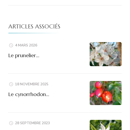
ARTICLES ASSOCIÉS
4 MARS 2026
Le prunelier…
18 NOVEMBRE 2025
Le cynorrhodon…
28 SEPTEMBRE 2023