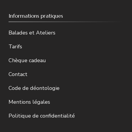
Informations pratiques
Balades et Ateliers
Tarifs
Chèque cadeau
Contact
Code de déontologie
Mentions légales
Politique de confidentialité