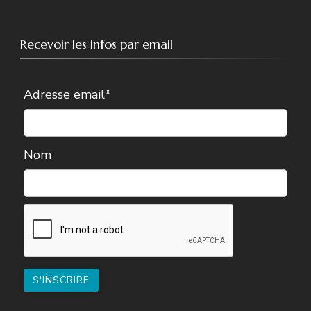
Recevoir les infos par email
Adresse email*
Nom