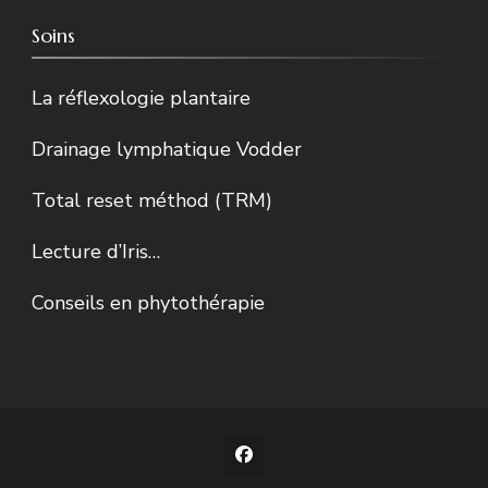
Soins
La réflexologie plantaire
Drainage lymphatique Vodder
Total reset méthod (TRM)
Lecture d’Iris…
Conseils en phytothérapie