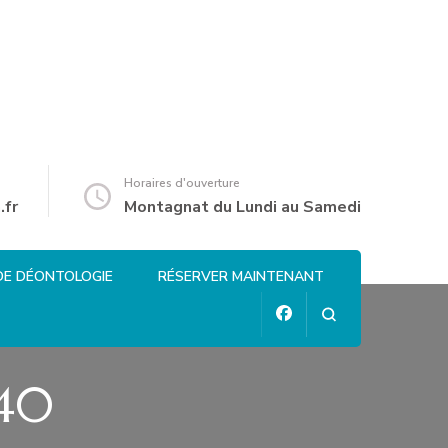
Horaires d'ouverture
.fr
Montagnat du Lundi au Samedi
DE DÉONTOLOGIE
RÉSERVER MAINTENANT
40