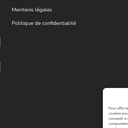
Mentions légales
Politique de confidentialité
Pour offrir 
cookies pour
consentir à 
comportement