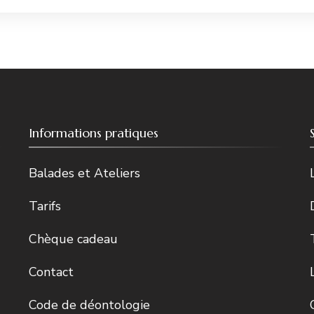
Informations pratiques
Balades et Ateliers
Tarifs
Chèque cadeau
Contact
Code de déontologie