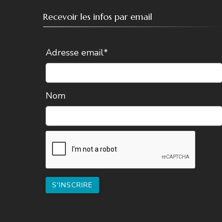
Recevoir les infos par email
Adresse email*
Nom