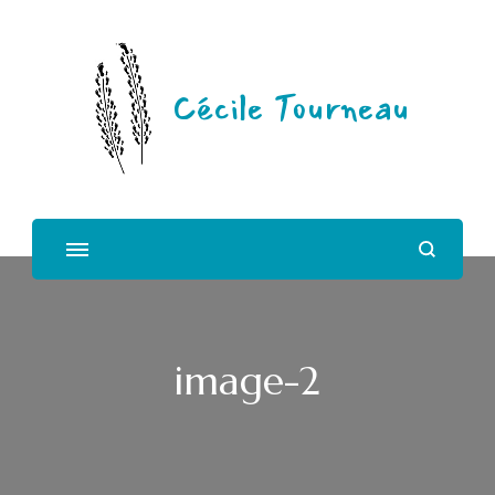
Cécile Tourneau
image-2