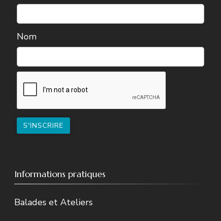
Nom
Informations pratiques
Balades et Ateliers