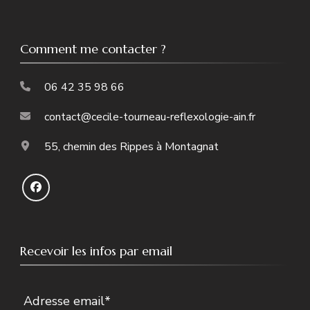
Comment me contacter ?
06 42 35 98 66
contact@cecile-tourneau-reflexologie-ain.fr
55, chemin des Rippes à Montagnat
Recevoir les infos par email
Adresse email*