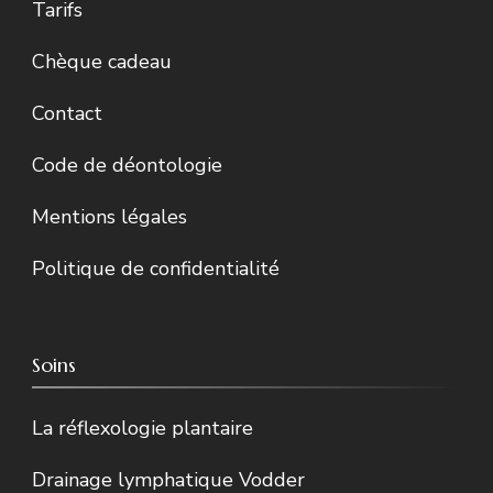
Tarifs
Chèque cadeau
Contact
Code de déontologie
Mentions légales
Politique de confidentialité
Soins
La réflexologie plantaire
Drainage lymphatique Vodder