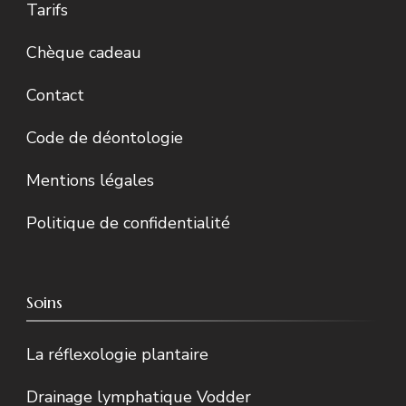
Tarifs
Chèque cadeau
Contact
Code de déontologie
Mentions légales
Politique de confidentialité
Soins
La réflexologie plantaire
Drainage lymphatique Vodder