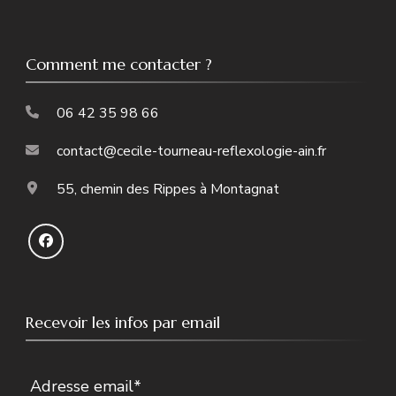
Comment me contacter ?
06 42 35 98 66
contact@cecile-tourneau-reflexologie-ain.fr
55, chemin des Rippes à Montagnat
Recevoir les infos par email
Adresse email*