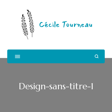
Cécile Tourneau
Design-sans-titre-1