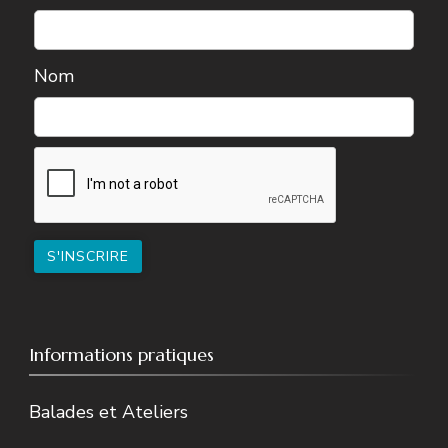
Nom
Informations pratiques
Balades et Ateliers