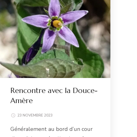
Rencontre avec la Douce-
Amère
23 NOVEMBRE 2023
Généralement au bord d’un cour