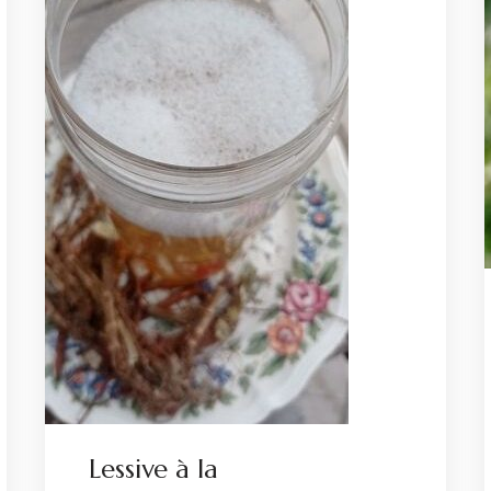
Lessive à la