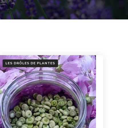
LES DRÔLES DE PLANTES