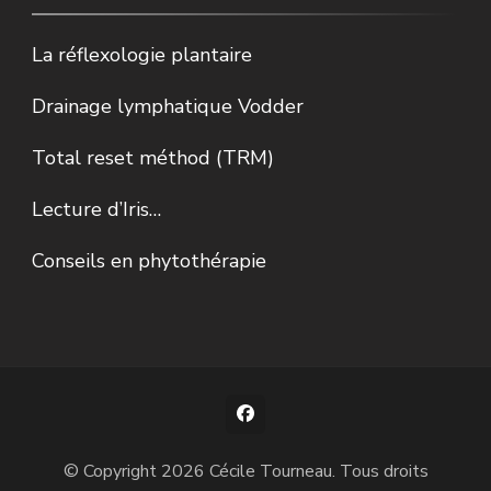
La réflexologie plantaire
Drainage lymphatique Vodder
Total reset méthod (TRM)
Lecture d’Iris…
Conseils en phytothérapie
© Copyright 2026
Cécile Tourneau
. Tous droits