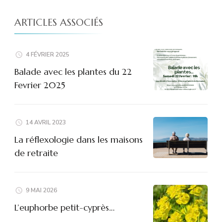
ARTICLES ASSOCIÉS
4 FÉVRIER 2025
Balade avec les plantes du 22
Fevrier 2025
14 AVRIL 2023
La réflexologie dans les maisons
de retraite
9 MAI 2026
L’euphorbe petit-cyprès…