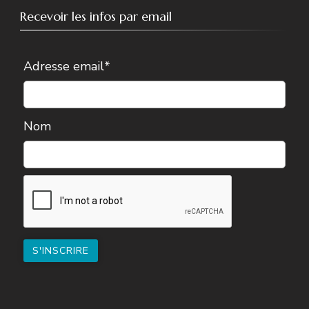
Recevoir les infos par email
Adresse email*
Nom