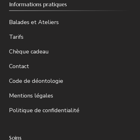
Informations pratiques
Balades et Ateliers
Tarifs
Chèque cadeau
Contact
Code de déontologie
Mentions légales
Politique de confidentialité
Soins