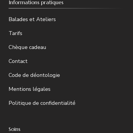
Informations pratiques
Balades et Ateliers
Tarifs
Chèque cadeau
Contact
Code de déontologie
Mentions légales
Politique de confidentialité
Soins