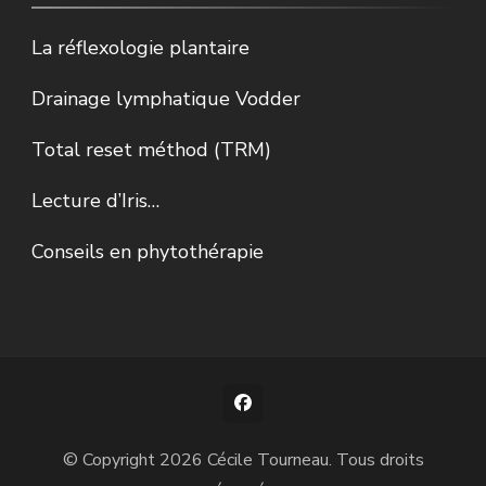
La réflexologie plantaire
Drainage lymphatique Vodder
Total reset méthod (TRM)
Lecture d’Iris…
Conseils en phytothérapie
© Copyright 2026
Cécile Tourneau
. Tous droits