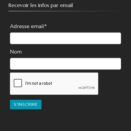
Recevoir les infos par email
Adresse email*
Nom