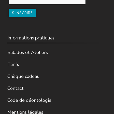
Informations pratiques
Balades et Ateliers
Tarifs
Chèque cadeau
Contact
Code de déontologie
Mentions légales