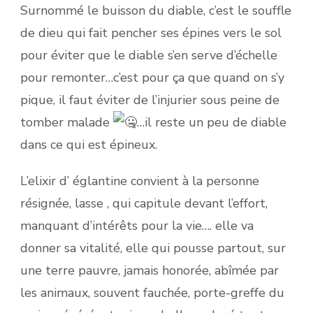
Surnommé le buisson du diable, c’est le souffle
de dieu qui fait pencher ses épines vers le sol
pour éviter que le diable
s’en serve d’échelle
pour remonter…c’est pour ça que quand on s’y
pique, il faut éviter de l’injurier sous peine de
tomber malade
…il reste un peu de diable
dans ce qui est épineux.
L’elixir d’ églantine convient à la personne
résignée, lasse , qui capitule devant l’effort,
manquant d’intérêts pour la vie…. elle va
donner sa vitalité, elle qui pousse partout, sur
une terre pauvre, jamais honorée, abîmée par
les animaux, souvent fauchée, porte-greffe du