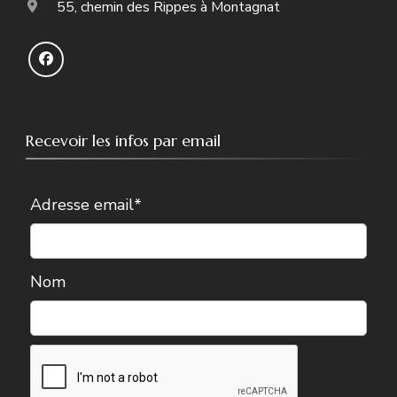
55, chemin des Rippes à Montagnat
Recevoir les infos par email
Adresse email*
Nom