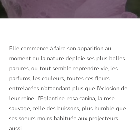
Elle commence à faire son apparition au
moment ou la nature déploie ses plus belles
parures, ou tout semble reprendre vie, les
parfums, les couleurs, toutes ces fleurs
entrelacées n’attendant plus que l’éclosion de
leur reine…l’Eglantine, rosa canina, la rose
sauvage, celle des buissons, plus humble que
ses soeurs moins habituée aux projecteurs
aussi.