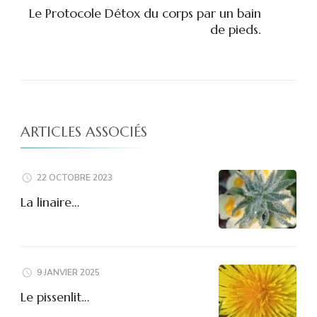
Le Protocole Détox du corps par un bain
de pieds.
ARTICLES ASSOCIÉS
22 OCTOBRE 2023
La linaire…
9 JANVIER 2025
Le pissenlit…