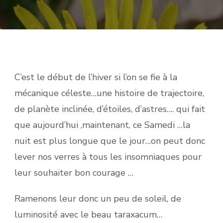
C’est le début de l’hiver si l’on se fie à la
mécanique céleste…une histoire de trajectoire,
de planète inclinée, d’étoiles, d’astres…. qui fait
que aujourd’hui ,maintenant, ce Samedi …la
nuit est plus longue que le jour…on peut donc
lever nos verres à tous les insomniaques pour
leur souhaiter bon courage …
Ramenons leur donc un peu de soleil, de
luminosité avec le beau taraxacum…