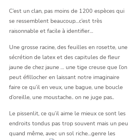
C’est un clan, pas moins de 1200 espèces qui
se ressemblent beaucoup…c’est très
raisonnable et facile à identifier…
Une grosse racine, des feuilles en rosette, une
sécrétion de latex et des capitules de fleur
jaune de chez jaune … une tige creuse que l’on
peut éfillocher en laissant notre imaginaire
faire ce qu’il en veux, une bague, une boucle
d’oreille, une moustache.. on ne juge pas..
Le pissenlit, ce qu’il aime le mieux ce sont les
endroits tondus pas trop souvent mais un peu
quand même, avec un sol riche…genre les