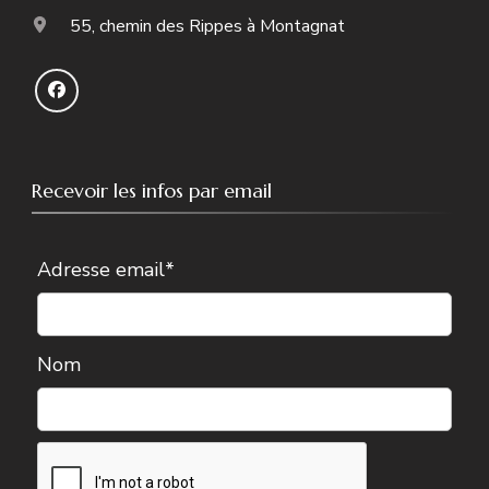
55, chemin des Rippes à Montagnat
Recevoir les infos par email
Adresse email*
Nom