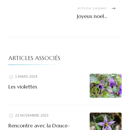
Article suivant
Joyeux noel…
ARTICLES ASSOCIÉS
1 MARS 2024
Les violettes
23 NOVEMBRE 2023
Rencontre avec la Douce-