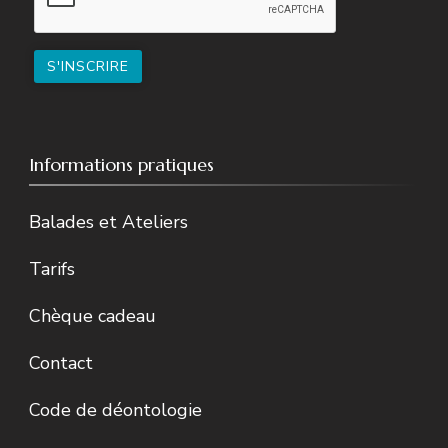
Informations pratiques
Balades et Ateliers
Tarifs
Chèque cadeau
Contact
Code de déontologie