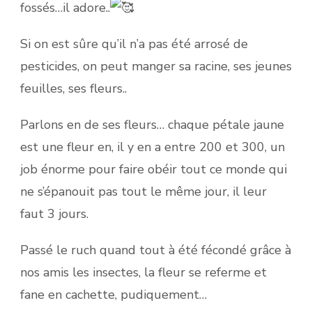
fossés…il adore..
Si on est sûre qu’il n’a pas été arrosé de
pesticides, on peut manger sa racine, ses jeunes
feuilles, ses fleurs..
Parlons en de ses fleurs… chaque pétale jaune
est une fleur en, il y en a entre 200 et 300, un
job énorme pour faire obéir tout ce monde qui
ne s’épanouit pas tout le même jour, il leur
faut 3 jours.
Passé le ruch quand tout à été fécondé grâce à
nos amis les insectes, la fleur se referme et
fane en cachette, pudiquement…