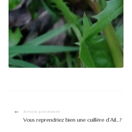
Navigation
Article précédent
Vous reprendriez bien une cuillère d’Ail…?
d'article