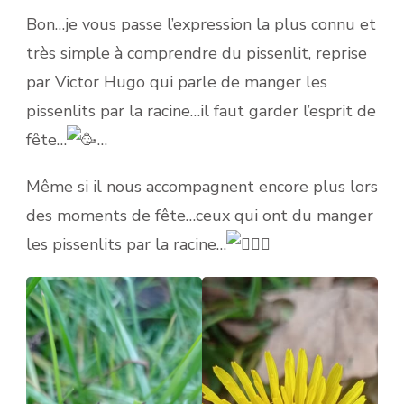
Bon…je vous passe l’expression la plus connu et
très simple à comprendre du pissenlit, reprise
par Victor Hugo qui parle de manger les
pissenlits par la racine…il faut garder l’esprit de
fête…
…
Même si il nous accompagnent encore plus lors
des moments de fête…ceux qui ont du manger
les pissenlits par la racine…