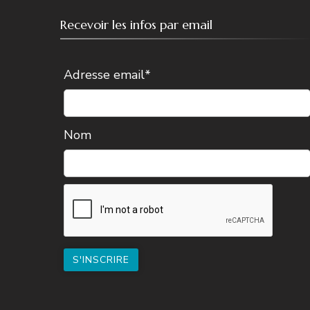
Recevoir les infos par email
Adresse email*
Nom