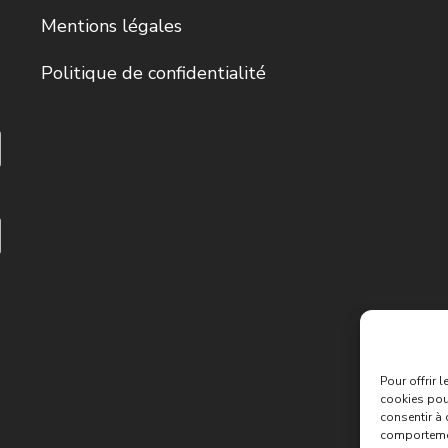
Mentions légales
Politique de confidentialité
Pour offrir 
cookies pour
consentir à 
comportement