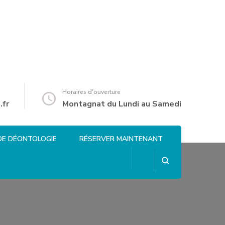
Horaires d'ouverture
.fr
Montagnat du Lundi au Samedi
DE DÉONTOLOGIE
RÉSERVER MAINTENANT