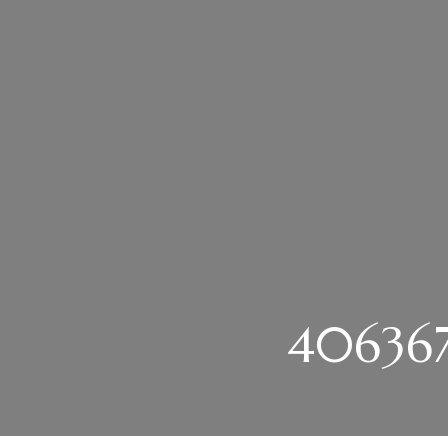
406367