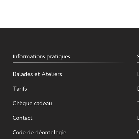
Informations pratiques
Balades et Ateliers
Tarifs
Chèque cadeau
Contact
Code de déontologie