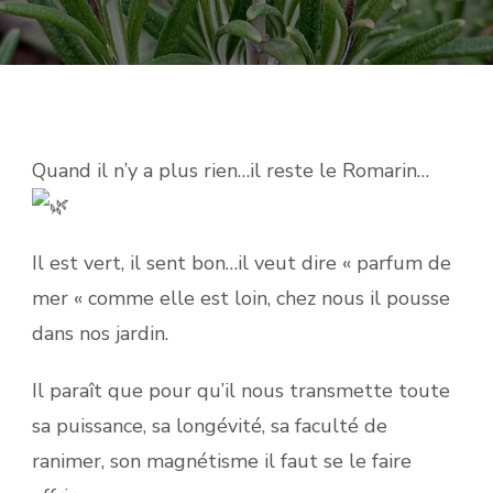
Quand il n’y a plus rien…il reste le Romarin…
Il est vert, il sent bon…il veut dire « parfum de
mer « comme elle est loin, chez nous il pousse
dans nos jardin.
Il
paraît que pour qu’il nous transmette toute
sa puissance, sa longévité, sa faculté de
ranimer, son magnétisme il faut se le faire