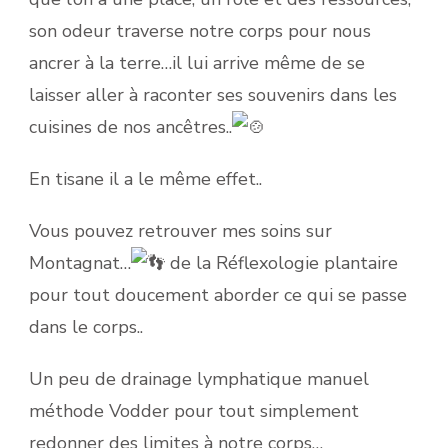
son odeur traverse notre corps pour nous
ancrer à la terre…il lui arrive même de se
laisser aller à raconter ses souvenirs dans les
cuisines de nos ancêtres..
En tisane il a le même effet..
Vous pouvez retrouver mes soins sur
Montagnat…
de la Réflexologie plantaire
pour tout doucement aborder ce qui se passe
dans le corps..
Un peu de drainage lymphatique manuel
méthode Vodder pour tout simplement
redonner des limites à notre corps…