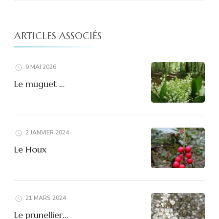
ARTICLES ASSOCIÉS
9 MAI 2026
Le muguet …
2 JANVIER 2024
Le Houx
21 MARS 2024
Le prunellier…