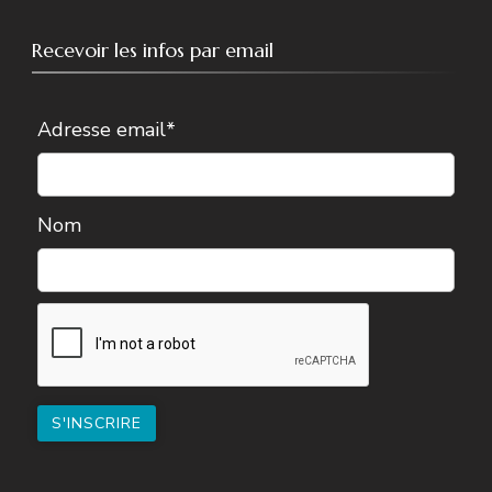
Recevoir les infos par email
Adresse email*
Nom