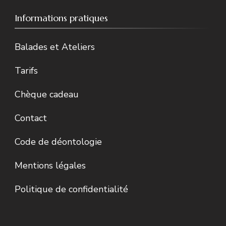
Informations pratiques
Balades et Ateliers
Tarifs
Chèque cadeau
Contact
Code de déontologie
Mentions légales
Politique de confidentialité