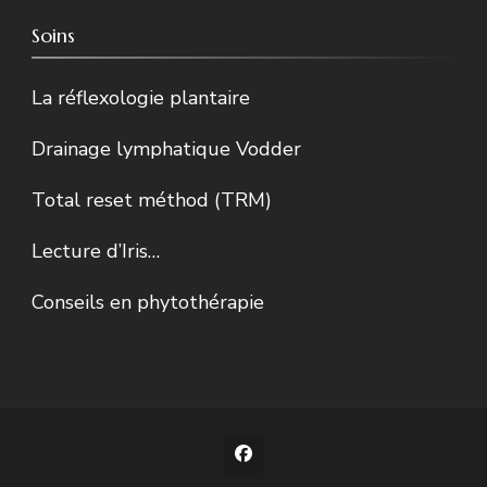
Soins
La réflexologie plantaire
Drainage lymphatique Vodder
Total reset méthod (TRM)
Lecture d’Iris…
Conseils en phytothérapie