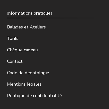
Informations pratiques
Balades et Ateliers
Tarifs
Chèque cadeau
Contact
Code de déontologie
Mentions légales
Politique de confidentialité