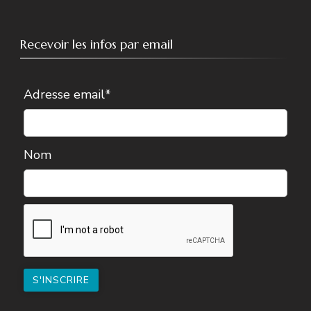
Recevoir les infos par email
Adresse email*
Nom